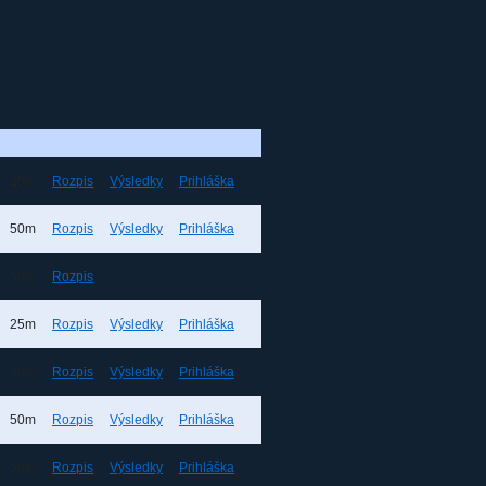
25m
Rozpis
Výsledky
Prihláška
50m
Rozpis
Výsledky
Prihláška
50m
Rozpis
25m
Rozpis
Výsledky
Prihláška
50m
Rozpis
Výsledky
Prihláška
50m
Rozpis
Výsledky
Prihláška
50m
Rozpis
Výsledky
Prihláška