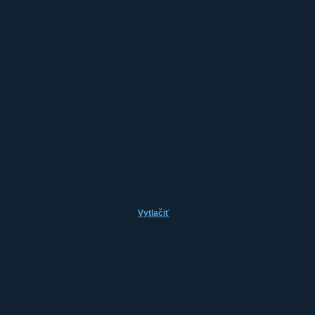
Vytlačiť