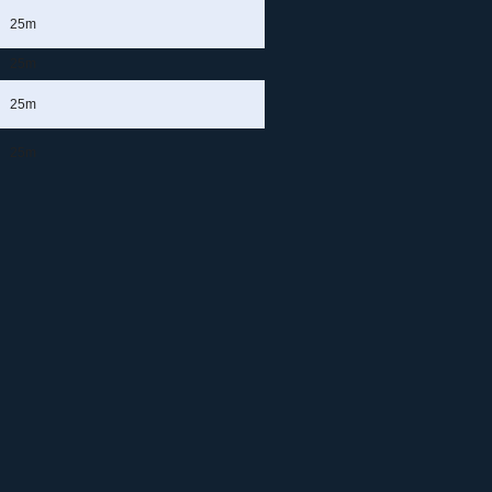
25m
25m
25m
25m