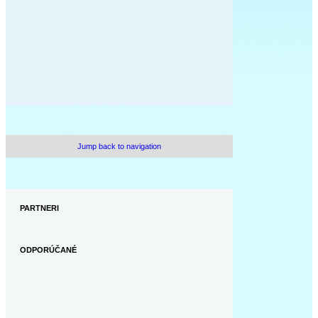
Jump back to navigation
PARTNERI
ODPORÚČANÉ