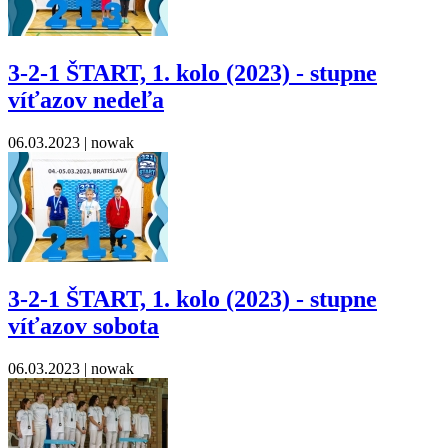
3-2-1 ŠTART, 1. kolo (2023) - stupne
víťazov nedeľa
06.03.2023
| nowak
3-2-1 ŠTART, 1. kolo (2023) - stupne
víťazov sobota
06.03.2023
| nowak