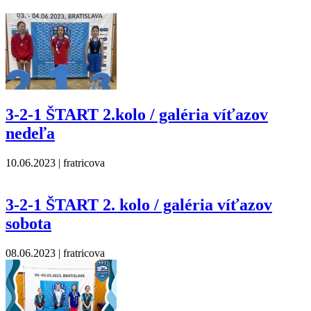
3-2-1 ŠTART 2.kolo / galéria víťazov
nedeľa
10.06.2023
| fratricova
3-2-1 ŠTART 2. kolo / galéria víťazov
sobota
08.06.2023
| fratricova