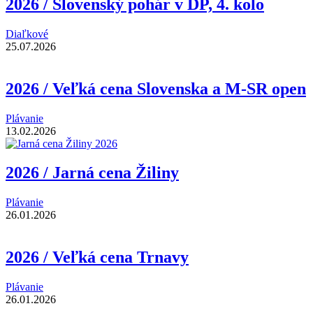
2026 / Slovenský pohár v DP, 4. kolo
Diaľkové
25.07.2026
2026 / Veľká cena Slovenska a M-SR open
Plávanie
13.02.2026
2026 / Jarná cena Žiliny
Plávanie
26.01.2026
2026 / Veľká cena Trnavy
Plávanie
26.01.2026